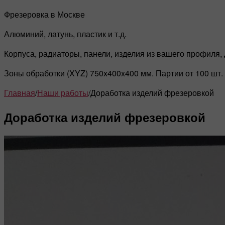
Фрезеровка в Москве
Алюминий, латунь, пластик и т.д.
Корпуса, радиаторы, панели, изделия из вашего профиля,
Зоны обработки (XYZ) 750x400x400 мм. Партии от 100 шт.
Главная
/
Наши работы
/
Доработка изделий фрезеровкой
Доработка изделий фрезеровкой