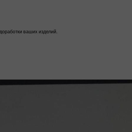
 доработки ваших изделий.