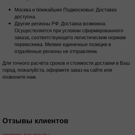
Москва и ближайшее Подмосковье: Доставка
доступна.
Другие регионы РФ: Доставка возможна.
Осуществляется при условии сформированного
заказа, соответствующего логистическим нормам
перевозчика. Мелкие единичные позиции в
отдалённые регионы не отправляем.
Для точного расчёта сроков и стоимости доставки в Ваш
город, пожалуйста, оформите заказ на сайте или
позвоните нам.
Отзывы клиентов
смотреть все отзывы