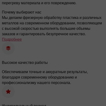
перегреву материала и его повреждению.
Почему выбирают нас
Мы делаем фрезерную обработку пластика и различных
металлов на современном оборудовании, позволяющем
с высокой скоростью выполнять большие объемы
заказов и гарантировать безупречное качество.
Подробнее
Высокое качество работы
Обеспечиваем точные и аккуратные результаты,
благодаря современному оборудованию и
профессионализму нашего персонала.
Индивидуальный подход