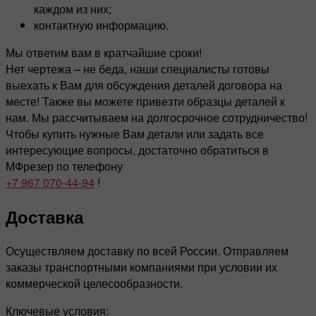
каждом из них;
контактную информацию.
Мы ответим вам в кратчайшие сроки!
Нет чертежа – не беда, наши специалисты готовы
выехать к Вам для обсуждения деталей договора на
месте! Также вы можете привезти образцы деталей к
нам. Мы рассчитываем на долгосрочное сотрудничество!
Чтобы купить нужные Вам детали или задать все
интересующие вопросы, достаточно обратиться в
МФрезер по телефону
+7 967 070-44-94
!
Доставка
Осуществляем доставку по всей России. Отправляем
заказы транспортными компаниями при условии их
коммерческой целесообразности.
Ключевые условия: