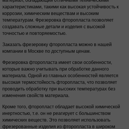
характеристиками, такими как высокая устойчивость к
коррозии, химическим веществам и высоким
температурам. Фрезеровка фторопласта позволяет
создавать сложные детали и изделия с высокой
точностью и повторяемостью.
Заказать фрезеровку фторопласта можно в нашей
компании в Москве по доступным ценам.
Фрезеровка фторопласта имеет свои особенности,
которые важно учитывать при обработке данного
материала. Одной из главных особенностей является
высокая термостойкость фторопласта, что позволяет
проводить обработку при высоких температурах без
изменения свойств материала.
Кроме того, фторопласт обладает высокой химической
инертностью, т.е. он не реагирует с большинством
химических веществ. Это позволяет использовать
фрезерованные изделия из фторопласта в широком