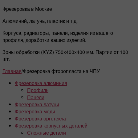
Фрезеровка в Москве
Алюминий, латунь, пластик и т.д.
Корпуса, радиаторы, панели, изделия из вашего
профиля, доработки ваших изделий.
Зоны обработки (XYZ) 750x400x400 мм. Партии от 100
шт.
Главная
/
Фрезеровка фторопласта на ЧПУ
Фрезеровка алюминия
Профиль
Панели
Фрезеровка латуни
Фрезеровка меди
Фрезеровка оргстекла
Фрезеровка корпусных деталей
Сложные детали