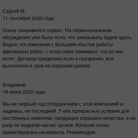
Сергей М.
11 сентября 2022 года
Очень понравился сервис. На первоначальном
обсуждении уже было ясно, что заказывать будем здесь.
Видно, что компания с большим опытом работы
фрезерных работ, с полуслова понимают, что от них
хотят. Договор предельно ясен и прозрачен, все
выполнено в срок на хорошем уровне.
Владимир
19 июня 2022 года
Мы не первый год сотрудничаем с этой компанией и,
надеюсь, не последний. У них прекрасные условия для
постоянных клиентов, продукция хорошего качества, и ни
разу не подвели насчет сроков. Копания очень
ориентирована на клиента. Рекомендую.