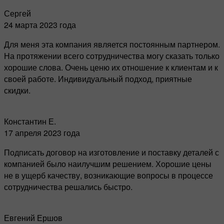
Сергей
24 марта 2023 года
Для меня эта компания является постоянным партнером.
На протяжении всего сотрудничества могу сказать только
хорошие слова. Очень ценю их отношение к клиентам и к
своей работе. Индивидуальный подход, приятные
скидки.
Константин Е.
17 апреля 2023 года
Подписать договор на изготовление и поставку деталей с
компанией было наилучшим решением. Хорошие цены
не в ущерб качеству, возникающие вопросы в процессе
сотрудничества решались быстро.
Евгений Ершов