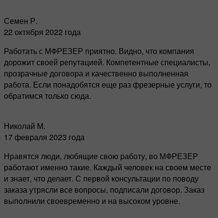
Семен Р.
22 октября 2022 года
Работать с МФРЕЗЕР приятно. Видно, что компания
дорожит своей репутацией. Компетентные специалисты,
прозрачные договора и качественно выполненная
работа. Если понадобятся еще раз фрезерные услуги, то
обратимся только сюда.
Николай М.
17 февраля 2023 года
Нравятся люди, любящие свою работу, во МФРЕЗЕР
работают именно такие. Каждый человек на своем месте
и знает, что делает. С первой консультации по поводу
заказа утрясли все вопросы, подписали договор. Заказ
выполнили своевременно и на высоком уровне.