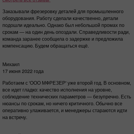
Заказывали фрезеровку деталей для промышленного
оборудования. Работу сделали качественно, детали
подошли идеально. Однако был небольшой промах по
срокам — на один день опоздали. Справедливости ради,
команда заранее сообщила о задержке и предложила
компенсацию. Будем обращаться ещё.
Михаил
17 июня 2022 года
Работаем с 'ООО МФРЕЗЕР' уже второй год. В основном,
все идет гладко: качество исполнения на уровне,
соблюдение технических параметров — безупречно. Есть
нюансы по срокам, но ничего критичного. Обычно все
оперативно улаживается, и менеджеры стараются идти
на встречу.