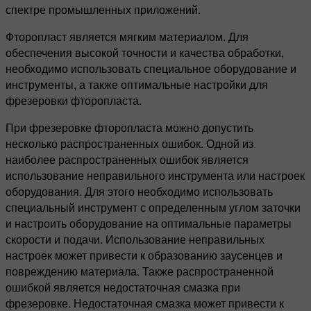
спектре промышленных приложений.
Фторопласт является мягким материалом. Для
обеспечения высокой точности и качества обработки,
необходимо использовать специальное оборудование и
инструменты, а также оптимальные настройки для
фрезеровки фторопласта.
При фрезеровке фторопласта можно допустить
несколько распространенных ошибок. Одной из
наиболее распространенных ошибок является
использование неправильного инструмента или настроек
оборудования. Для этого необходимо использовать
специальный инструмент с определенным углом заточки
и настроить оборудование на оптимальные параметры
скорости и подачи. Использование неправильных
настроек может привести к образованию заусенцев и
повреждению материала. Также распространенной
ошибкой является недостаточная смазка при
фрезеровке. Недостаточная смазка может привести к