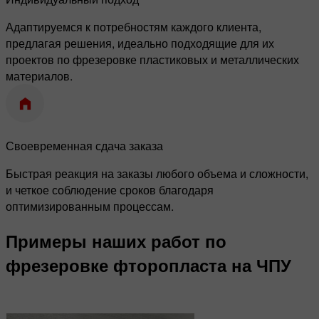
Адаптируемся к потребностям каждого клиента,
предлагая решения, идеально подходящие для их
проектов по фрезеровке пластиковых и металлических
материалов.
Своевременная сдача заказа
Быстрая реакция на заказы любого объема и сложности,
и четкое соблюдение сроков благодаря
оптимизированным процессам.
Примеры наших работ по
фрезеровке фторопласта на ЧПУ