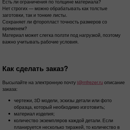
Есть ли ограничения по толщине материала?
Нет строгих — можно обрабатывать как толстые
заготовки, так и тонкие листы.
Сохраняет ли фторопласт точность размеров со
временем?
Материал может слегка ползти под нагрузкой, поэтому
важно учитывать рабочие условия.
Как сделать заказ?
Высылайте на электронную почту
i@mfrezer.ru
описание
заказа:
чертежи, 3D модели, эскизы детали или фото
образца, который необходимо изготовить;
материал изделия;
количество экземпляров каждой детали. Если
планируется несколько тиражей, то количество в