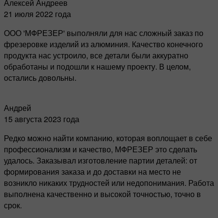
Алексей Андреев
21 июля 2022 года
ООО 'МФРЕЗЕР' выполняли для нас сложный заказ по
фрезеровке изделий из алюминия. Качество конечного
продукта нас устроило, все детали были аккуратно
обработаны и подошли к нашему проекту. В целом,
остались довольны.
Андрей
15 августа 2023 года
Редко можно найти компанию, которая воплощает в себе
профессионализм и качество, МФРЕЗЕР это сделать
удалось. Заказывал изготовление партии деталей: от
формирования заказа и до доставки на место не
возникло никаких трудностей или недопонимания. Работа
выполнена качественно и высокой точностью, точно в
срок.