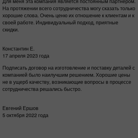
Для меня эта компания является постоянным партнером.
На протяжении всего сотрудничества могу сказать только
хорошие слова. Очень ценю их отношение к клиентам и к
своей работе. Индивидуальный подход, приятные
скидки.
Константин Е.
17 апреля 2023 года
Подписать договор на изготовление и поставку деталей с
компанией было наилучшим решением. Хорошие цены
не в ущерб качеству, возникающие вопросы в процессе
сотрудничества решались быстро.
Евгений Ершов
5 октября 2022 года