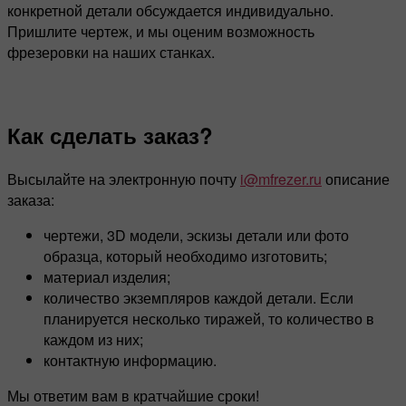
конкретной детали обсуждается индивидуально.
Пришлите чертеж, и мы оценим возможность
фрезеровки на наших станках.
Как сделать заказ?
Высылайте на электронную почту
i@mfrezer.ru
описание
заказа:
чертежи, 3D модели, эскизы детали или фото
образца, который необходимо изготовить;
материал изделия;
количество экземпляров каждой детали. Если
планируется несколько тиражей, то количество в
каждом из них;
контактную информацию.
Мы ответим вам в кратчайшие сроки!