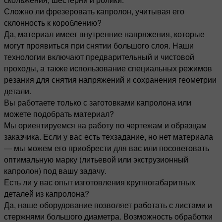
Сложно ли фрезеровать капролон, учитывая его
склонность к короблению?
Да, материал имеет внутренние напряжения, которые
могут проявиться при снятии большого слоя. Наши
технологии включают предварительный и чистовой
проходы, а также использование специальных режимов
резания для снятия напряжений и сохранения геометрии
детали.
Вы работаете только с заготовками капролона или
можете подобрать материал?
Мы ориентируемся на работу по чертежам и образцам
заказчика. Если у вас есть техзадание, но нет материала
— мы можем его приобрести для вас или посоветовать
оптимальную марку (литьевой или экструзионный
капролон) под вашу задачу.
Есть ли у вас опыт изготовления крупногабаритных
деталей из капролона?
Да, наше оборудование позволяет работать с листами и
стержнями большого диаметра. Возможность обработки