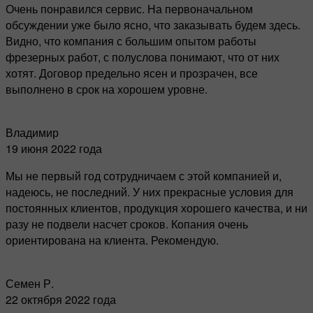
Очень понравился сервис. На первоначальном
обсуждении уже было ясно, что заказывать будем здесь.
Видно, что компания с большим опытом работы
фрезерных работ, с полуслова понимают, что от них
хотят. Договор предельно ясен и прозрачен, все
выполнено в срок на хорошем уровне.
Владимир
19 июня 2022 года
Мы не первый год сотрудничаем с этой компанией и,
надеюсь, не последний. У них прекрасные условия для
постоянных клиентов, продукция хорошего качества, и ни
разу не подвели насчет сроков. Копания очень
ориентирована на клиента. Рекомендую.
Семен Р.
22 октября 2022 года