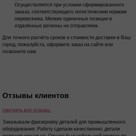
Осуществляется при условии сформированного
заказа, соответствующего логистическим нормам
перевозчика. Мелкие единичные позиции в
отдалённые регионы не отправляем.
Для точного расчёта сроков и стоимости доставки в Ваш
город, пожалуйста, оформите заказ на сайте или
позвоните нам.
Отзывы клиентов
смотреть все отзывы
Заказывали фрезеровку деталей для промышленного
оборудования. Работу сделали качественно, детали
подошли идеально. Однако был небольшой промах по