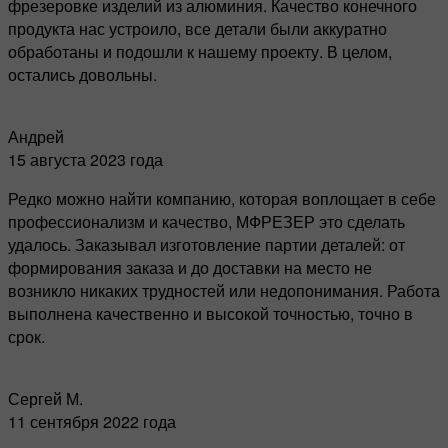
фрезеровке изделий из алюминия. Качество конечного
продукта нас устроило, все детали были аккуратно
обработаны и подошли к нашему проекту. В целом,
остались довольны.
Андрей
15 августа 2023 года
Редко можно найти компанию, которая воплощает в себе
профессионализм и качество, МФРЕЗЕР это сделать
удалось. Заказывал изготовление партии деталей: от
формирования заказа и до доставки на место не
возникло никаких трудностей или недопонимания. Работа
выполнена качественно и высокой точностью, точно в
срок.
Сергей М.
11 сентября 2022 года