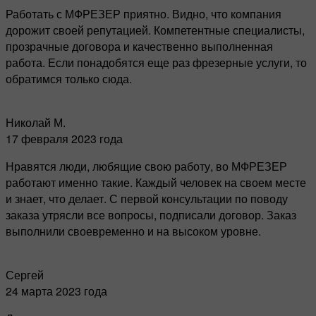
Работать с МФРЕЗЕР приятно. Видно, что компания
дорожит своей репутацией. Компетентные специалисты,
прозрачные договора и качественно выполненная
работа. Если понадобятся еще раз фрезерные услуги, то
обратимся только сюда.
Николай М.
17 февраля 2023 года
Нравятся люди, любящие свою работу, во МФРЕЗЕР
работают именно такие. Каждый человек на своем месте
и знает, что делает. С первой консультации по поводу
заказа утрясли все вопросы, подписали договор. Заказ
выполнили своевременно и на высоком уровне.
Сергей
24 марта 2023 года