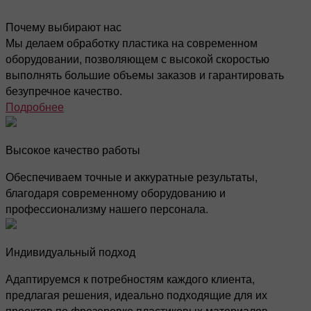
Почему выбирают нас
Мы делаем обработку пластика на современном
оборудовании, позволяющем с высокой скоростью
выполнять большие объемы заказов и гарантировать
безупречное качество.
Подробнее
Высокое качество работы
Обеспечиваем точные и аккуратные результаты,
благодаря современному оборудованию и
профессионализму нашего персонала.
Индивидуальный подход
Адаптируемся к потребностям каждого клиента,
предлагая решения, идеально подходящие для их
проектов по фрезеровке пластиковых материалов.