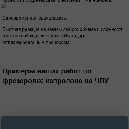
Своевременная сдача заказа
Быстрая реакция на заказы любого объема и сложности,
и четкое соблюдение сроков благодаря
оптимизированным процессам.
Примеры наших работ по
фрезеровке капролона на ЧПУ