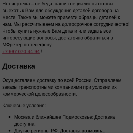
Нет чертежа – не беда, наши специалисты готовы
выехать к Вам для обсуждения деталей договора на
месте! Также вы можете привезти образцы деталей к
нам. Мы рассчитываем на долгосрочное сотрудничество!
Чтобы купить нужные Вам детали или задать все
интересующие вопросы, достаточно обратиться в
МФрезер по телефону
+7 967 070-44-94
!
Доставка
Осуществляем доставку по всей России. Отправляем
заказы транспортными компаниями при условии их
коммерческой целесообразности.
Ключевые условия:
Москва и ближайшее Подмосковье: Доставка
доступна.
Другие регионы РФ: Доставка возможна.