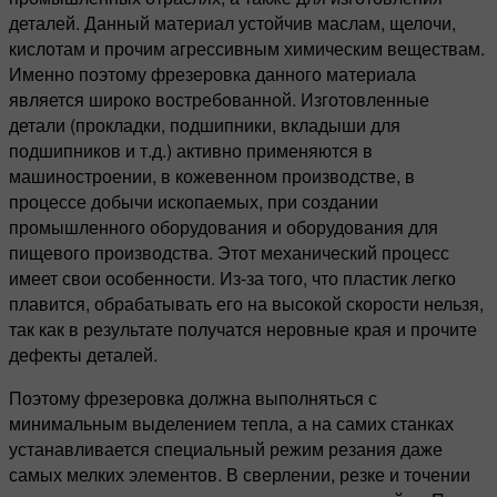
деталей. Данный материал устойчив маслам, щелочи,
кислотам и прочим агрессивным химическим веществам.
Именно поэтому фрезеровка данного материала
является широко востребованной. Изготовленные
детали (прокладки, подшипники, вкладыши для
подшипников и т.д.) активно применяются в
машиностроении, в кожевенном производстве, в
процессе добычи ископаемых, при создании
промышленного оборудования и оборудования для
пищевого производства. Этот механический процесс
имеет свои особенности. Из-за того, что пластик легко
плавится, обрабатывать его на высокой скорости нельзя,
так как в результате получатся неровные края и прочите
дефекты деталей.
Поэтому фрезеровка должна выполняться с
минимальным выделением тепла, а на самих станках
устанавливается специальный режим резания даже
самых мелких элементов. В сверлении, резке и точении