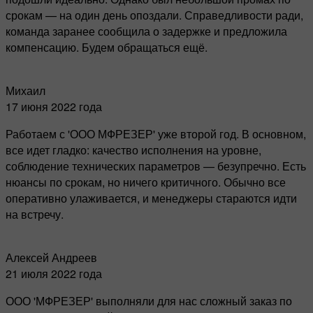
срокам — на один день опоздали. Справедливости ради,
команда заранее сообщила о задержке и предложила
компенсацию. Будем обращаться ещё.
Михаил
17 июня 2022 года
Работаем с 'ООО МФРЕЗЕР' уже второй год. В основном,
все идет гладко: качество исполнения на уровне,
соблюдение технических параметров — безупречно. Есть
нюансы по срокам, но ничего критичного. Обычно все
оперативно улаживается, и менеджеры стараются идти
на встречу.
Алексей Андреев
21 июля 2022 года
ООО 'МФРЕЗЕР' выполняли для нас сложный заказ по