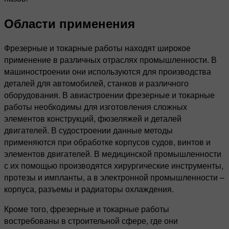
Области применения
Фрезерные и токарные работы находят широкое
применение в различных отраслях промышленности. В
машиностроении они используются для производства
деталей для автомобилей, станков и различного
оборудования. В авиастроении фрезерные и токарные
работы необходимы для изготовления сложных
элементов конструкций, фюзеляжей и деталей
двигателей. В судостроении данные методы
применяются при обработке корпусов судов, винтов и
элементов двигателей. В медицинской промышленности
с их помощью производятся хирургические инструменты,
протезы и импланты, а в электронной промышленности –
корпуса, разъемы и радиаторы охлаждения.
Кроме того, фрезерные и токарные работы
востребованы в строительной сфере, где они