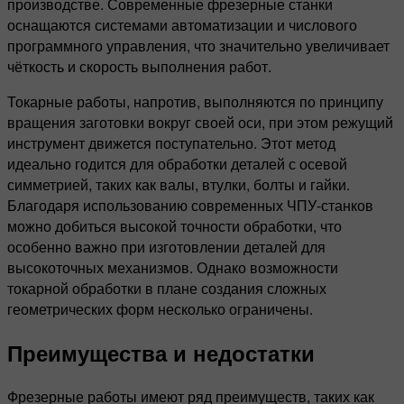
производстве. Современные фрезерные станки
оснащаются системами автоматизации и числового
программного управления, что значительно увеличивает
чёткость и скорость выполнения работ.
Токарные работы, напротив, выполняются по принципу
вращения заготовки вокруг своей оси, при этом режущий
инструмент движется поступательно. Этот метод
идеально годится для обработки деталей с осевой
симметрией, таких как валы, втулки, болты и гайки.
Благодаря использованию современных ЧПУ-станков
можно добиться высокой точности обработки, что
особенно важно при изготовлении деталей для
высокоточных механизмов. Однако возможности
токарной обработки в плане создания сложных
геометрических форм несколько ограничены.
Преимущества и недостатки
Фрезерные работы имеют ряд преимуществ, таких как