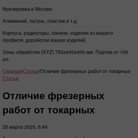
Фрезеровка в Москве
Алюминий, латунь, пластик и т.д.
Корпуса, радиаторы, панели, изделия из вашего
профиля, доработки ваших изделий.
Зоны обработки (XYZ) 750x400x400 мм. Партии от 100
шт.
Главная
/
Статьи
/
Отличие фрезерных работ от токарных
Статьи
Отличие фрезерных
работ от токарных
25 марта 2025, 6:49