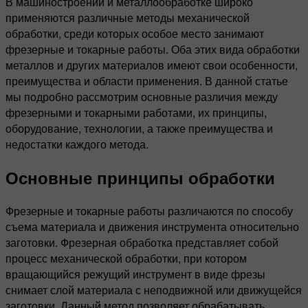
В машиностроении и металлообработке широко
применяются различные методы механической
обработки, среди которых особое место занимают
фрезерные и токарные работы. Оба этих вида обработки
металлов и других материалов имеют свои особенности,
преимущества и области применения. В данной статье
мы подробно рассмотрим основные различия между
фрезерными и токарными работами, их принципы,
оборудование, технологии, а также преимущества и
недостатки каждого метода.
Основные принципы обработки
Фрезерные и токарные работы различаются по способу
съема материала и движения инструмента относительно
заготовки. Фрезерная обработка представляет собой
процесс механической обработки, при котором
вращающийся режущий инструмент в виде фрезы
снимает слой материала с неподвижной или движущейся
заготовки. Данный метод позволяет обрабатывать