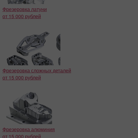
Фрезеровка латуни
от 15 000 рублей
Фрезеровка сложных деталей
от 15 000 рублей
Фрезеровка алюминия
от 15 000 рублей