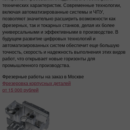
технических характеристик. Современные технологии,
включая автоматизированные системы и ЧПУ,
позволяют значительно расширить возможности как
фрезерных, так и токарных станков, делая их более
универсальными и эффективными в производстве. В
будущем развитие цифровых технологий и
автоматизированных систем обеспечит еще большую
точность, скорость и надежность выполнения этих видов
работ, что открывает новые горизонты для
промышленного производства.
Фрезерные работы на заказ в Москве
Фрезеровка корпусных деталей
от 15 000 рублей