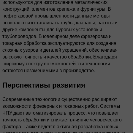
используются для изготовления металлических
конструкций, элементов крепежа и фурнитуры. В
нефтегазовой промышленности данные методы
позволяют изготавливать трубы, клапаны, насосы и
другие компоненты для буровых установок и
трубопроводов. В ювелирном деле фрезеровка и
токарная обработка эксплуатируются для создания
сложных узоров и деталей украшений, обеспечивая
высокую точность и качество обработки. Благодаря
широкому спектру возможностей эти технологии
остаются незаменимыми в производстве.
Перспективы развития
Современные технологии существенно расширяют
возможности фрезерных и токарных работ. Системы
ЧПУ дают автоматизировать процесс, что повышает
точность обработки и снижает влияние человеческого
фактора. Также ведется активная разработка новых