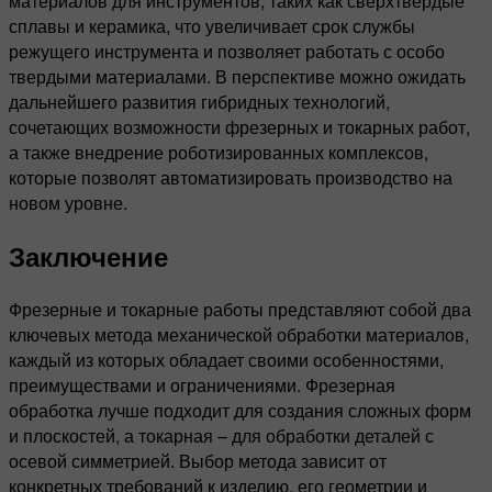
материалов для инструментов, таких как сверхтвердые
сплавы и керамика, что увеличивает срок службы
режущего инструмента и позволяет работать с особо
твердыми материалами. В перспективе можно ожидать
дальнейшего развития гибридных технологий,
сочетающих возможности фрезерных и токарных работ,
а также внедрение роботизированных комплексов,
которые позволят автоматизировать производство на
новом уровне.
Заключение
Фрезерные и токарные работы представляют собой два
ключевых метода механической обработки материалов,
каждый из которых обладает своими особенностями,
преимуществами и ограничениями. Фрезерная
обработка лучше подходит для создания сложных форм
и плоскостей, а токарная – для обработки деталей с
осевой симметрией. Выбор метода зависит от
конкретных требований к изделию, его геометрии и