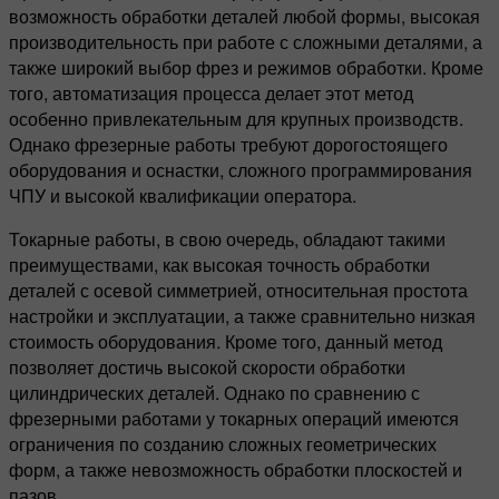
возможность обработки деталей любой формы, высокая
производительность при работе с сложными деталями, а
также широкий выбор фрез и режимов обработки. Кроме
того, автоматизация процесса делает этот метод
особенно привлекательным для крупных производств.
Однако фрезерные работы требуют дорогостоящего
оборудования и оснастки, сложного программирования
ЧПУ и высокой квалификации оператора.
Токарные работы, в свою очередь, обладают такими
преимуществами, как высокая точность обработки
деталей с осевой симметрией, относительная простота
настройки и эксплуатации, а также сравнительно низкая
стоимость оборудования. Кроме того, данный метод
позволяет достичь высокой скорости обработки
цилиндрических деталей. Однако по сравнению с
фрезерными работами у токарных операций имеются
ограничения по созданию сложных геометрических
форм, а также невозможность обработки плоскостей и
пазов.